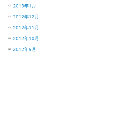
2013年1月
2012年12月
2012年11月
2012年10月
2012年9月