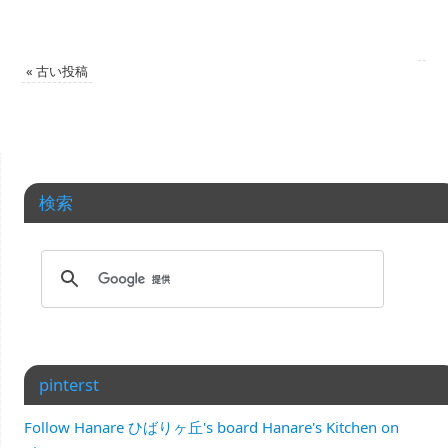
«
古い投稿
検索
pinterst
Follow Hanare ひばりヶ丘's board Hanare's Kitchen on