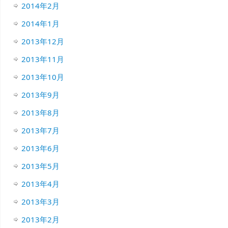
2014年2月
2014年1月
2013年12月
2013年11月
2013年10月
2013年9月
2013年8月
2013年7月
2013年6月
2013年5月
2013年4月
2013年3月
2013年2月