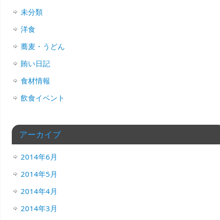
未分類
洋食
蕎麦・うどん
賄い日記
食材情報
飲食イベント
アーカイブ
2014年6月
2014年5月
2014年4月
2014年3月